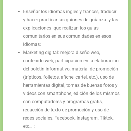
Enseñar los idiomas inglés y francés, traducir
y hacer practicar las guiones de guíanza
y las
explicaciones
que realizan los guías
comunitarios en sus comunidades en esos
idiomas;
Marketing digital: mejora diseño web,
contenido web, participación en la elaboración
del boletín informativo,
material de promoción
(trípticos, folletos, afiche, cartel, etc.)
, uso de
herramientas digital
,
tomas de buenas fotos y
videos con smartphone, edición de los mismos
con computadores y programas gratis,
redacción de texto de promoción y uso de
redes sociales, Facebook, Instagram, Tiktok,
etc… ;