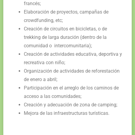
francés;
Elaboración de proyectos, campañas de
crowdfunding, etc;
C
reación de circuitos en bicicletas, o de
trekking de larga duración (dentro de la
comunidad o
intercomunitaria);
Creación de actividades educativa, deportiva y
recreativa con niño;
Organización de actividades de reforestación
de enero a abril;
Participación en el arreglo de los caminos de
acceso a las comunidades;
Creación y adecuación de zona de camping;
Mejora de las infraestructuras turísticas.