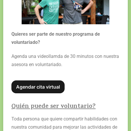
Quieres ser parte de nuestro programa de
voluntariado?
Agenda una videollamda de 30 minutos con nuestra
asesora en voluntariado.
Agendar cita virtual
Quién puede ser voluntario?
Toda persona que quiere compartir habilidades con
nuestra comunidad para mejorar las actividades de