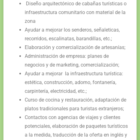
Diseño arquitectónico de cabañas turísticas o
infraestructura comunitario con material de la
zona
Ayudar a mejorar los senderos, señaleticas,
recorridos, escalinatas, barandillas, etc.;
Elaboración y comercialización de artesanías;
Administración de empresa: planes de
negocios y de marketing, comercialización;
Ayudar a mejorar
la infraestructura turística:
estética, construcción, adorno, fontanería,
carpintería, electricidad, etc.;
Curso de cocina y restauración, adaptación de
platos tradicionales para turistas extranjeros;
Contactos con agencias de viajes y clientes
potenciales, elaboración de paquetes turísticos
a la medida, traducción de la oferta en inglés y