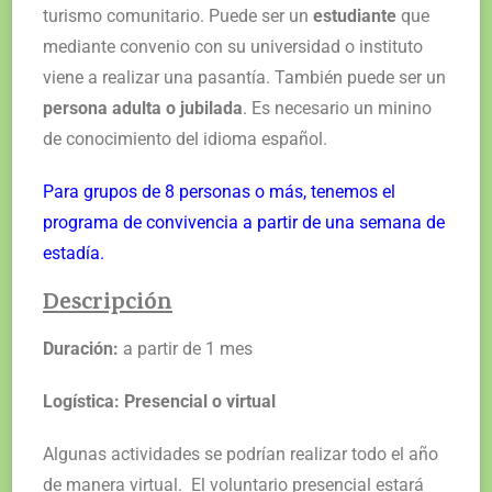
turismo comunitario. Puede ser un
estudiante
que
mediante convenio con su universidad o instituto
viene a realizar una pasantía. También puede ser un
persona adulta o jubilada
. Es necesario un minino
de conocimiento del idioma español.
Para grupos de 8 personas o más, tenemos el
programa de convivencia a partir de una semana de
estadía.
Descripción
Duración:
a partir de 1 mes
Logística: Presencial o virtual
Algunas actividades se podrían realizar todo el año
de manera virtual. El voluntario presencial estará