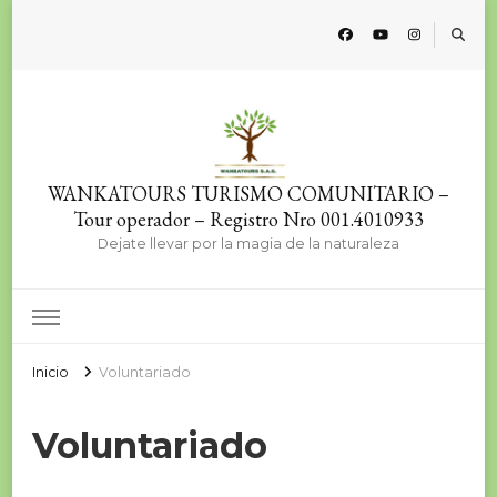
WANKATOURS TURISMO COMUNITARIO –
Tour operador – Registro Nro 001.4010933
Dejate llevar por la magia de la naturaleza
Inicio
Voluntariado
Voluntariado