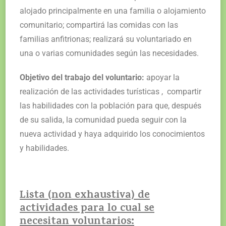
alojado principalmente en una familia o alojamiento
comunitario; compartirá las comidas con las
familias anfitrionas; realizará su voluntariado en
una o varias comunidades según las necesidades.
Objetivo del trabajo del voluntario:
apoyar la
realización de las actividades turísticas , compartir
las habilidades con la población para que, después
de su salida, la comunidad pueda seguir con la
nueva actividad y haya adquirido los conocimientos
y habilidades.
Lista (non exhaustiva) de
actividades para lo cual se
necesitan voluntarios: