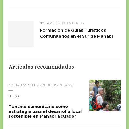
ARTÍCULO ANTERIOR
Formación de Guías Turísticos
Comunitarios en el Sur de Manabí
Artículos recomendados
28 DE JUNIO DE 2025
ACTUALIZADO EL
BLOG
Turismo comunitario como
estrategia para el desarrollo local
sostenible en Manabí, Ecuador