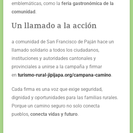
emblemáticas, como la
feria gastronómica de la
comunidad
.
Un llamado a la acción
a comunidad de San Francisco de Paján hace un
llamado solidario a todos los ciudadanos,
instituciones y autoridades cantonales y
provinciales a unirse a la campaña y firmar
en
turismo-rural-jipijapa.org/campana-camino
.
Cada firma es una voz que exige seguridad,
dignidad y oportunidades para las familias rurales.
Porque un camino seguro no solo conecta
pueblos,
conecta vidas y futuro
.