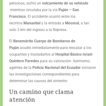
personas, sufrió un
volcamiento de su vehículo
mientras circulaba por la vía
Paján – San
Francisco
. El accidente ocurrió entre los
recintos
Manantial
y la entrada a
Mocoral
, a tan
solo 3 km del ingreso a la Represa.
El
Benemérito Cuerpo de Bomberos de
Paján
acudió inmediatamente para rescatar a los
ocupantes y trasladarlos al
Hospital Básico Israel
Quintero Paredes
para su valoración. Asimismo,
agentes de la
Policía Nacional del Ecuador
iniciaron
las investigaciones correspondientes para
determinar las causas del siniestro.
Un camino que clama
atención