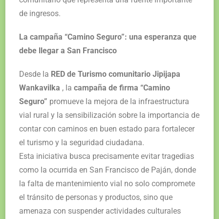
de ingresos.
La campaña “Camino Seguro”: una esperanza que
debe llegar a San Francisco
Desde la
RED de Turismo comunitario Jipijapa
Wankavilka
, la
campaña de firma “Camino
Seguro”
promueve la mejora de la infraestructura
vial rural y la sensibilización sobre la importancia de
contar con caminos en buen estado para fortalecer
el turismo y la seguridad ciudadana.
Esta iniciativa busca precisamente evitar tragedias
como la ocurrida en San Francisco de Paján, donde
la falta de mantenimiento vial no solo compromete
el tránsito de personas y productos, sino que
amenaza con suspender actividades culturales