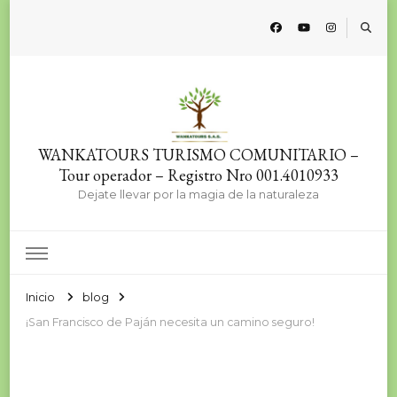
WANKATOURS TURISMO COMUNITARIO –
Tour operador – Registro Nro 001.4010933
Dejate llevar por la magia de la naturaleza
Inicio
blog
¡San Francisco de Paján necesita un camino seguro!