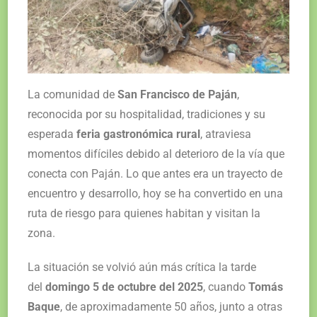
La comunidad de
San Francisco de Paján
,
reconocida por su hospitalidad, tradiciones y su
esperada
feria gastronómica rural
, atraviesa
momentos difíciles debido al deterioro de la vía que
conecta con Paján. Lo que antes era un trayecto de
encuentro y desarrollo, hoy se ha convertido en una
ruta de riesgo para quienes habitan y visitan la
zona.
La situación se volvió aún más crítica la tarde
del
domingo 5 de octubre del 2025
, cuando
Tomás
Baque
, de aproximadamente 50 años, junto a otras