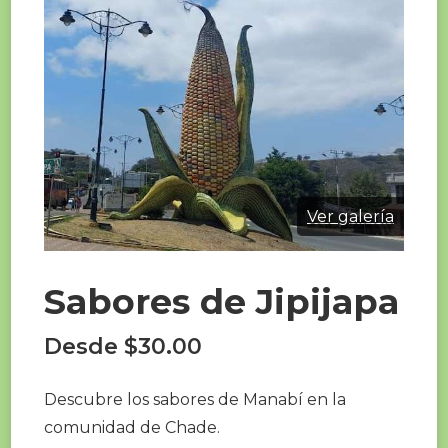
Ver galería
Sabores de Jipijapa
Desde
$
30.00
Descubre los sabores de Manabí en la
comunidad de Chade.