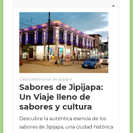
Casa patrimonial de jipijapa
Sabores de Jipijapa:
Un Viaje lleno de
sabores y cultura
Descubre la auténtica esencia de los
sabores de Jipijapa, una ciudad histórica