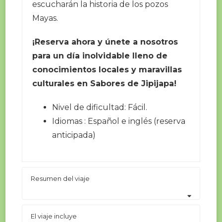
escucharán la historia de los pozos
Mayas.
¡Reserva ahora y únete a nosotros
para un día inolvidable lleno de
conocimientos locales y maravillas
culturales en Sabores de Jipijapa!
Nivel de dificultad: Fácil.
Idiomas : Español e inglés (reserva
anticipada)
Resumen del viaje
El viaje incluye