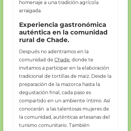
homenaje a una tradición agrícola
arraigada.
Experiencia gastronómica
auténtica en la comunidad
rural de Chade.
Después no adentramos en la
comunidad de
Chade
, donde te
invitamos a participar en la elaboración
tradicional de tortillas de maíz. Desde la
preparación de la mazorca hasta la
degustación final, cada paso es
compartido en un ambiente íntimo. Así
conocerán a las talentosas mujeres de
la comunidad, auténticas artesanas del
turismo comunitario. También