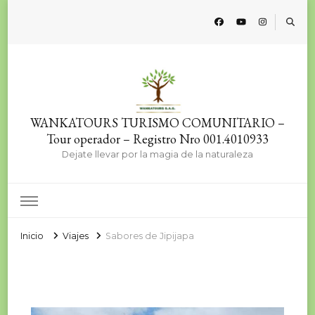
WANKATOURS TURISMO COMUNITARIO –
Tour operador – Registro Nro 001.4010933
Dejate llevar por la magia de la naturaleza
Inicio
Viajes
Sabores de Jipijapa