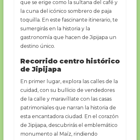
que se erige como la sultana del café y
la cuna del icónico sombrero de paja
toquilla. En este fascinante itinerario, te
sumergirás en la historia y la
gastronomía que hacen de Jipijapa un
destino único.
Recorrido centro histórico
de Jipijapa
En primer lugar, explora las calles de la
cuidad, con su bullicio de vendedores
de la calle y maravíllate con las casas
patrimoniales que narran la historia de
esta encantadora ciudad. En el corazón
de Jipijapa, descubrirás el emblemático
monumento al Maíz, rindiendo