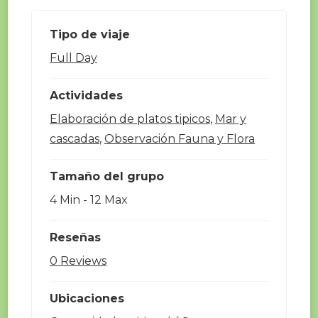
Tipo de viaje
Full Day
Actividades
Elaboración de platos tipicos
,
Mar y
cascadas
,
Observación Fauna y Flora
Tamaño del grupo
4 Min
-
12 Max
Reseñas
0 Reviews
Ubicaciones