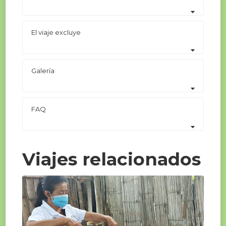
El viaje excluye
Galería
FAQ
Viajes relacionados