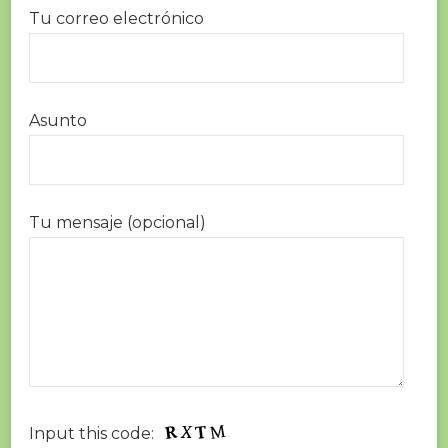
Tu correo electrónico
Asunto
Tu mensaje (opcional)
Input this code: