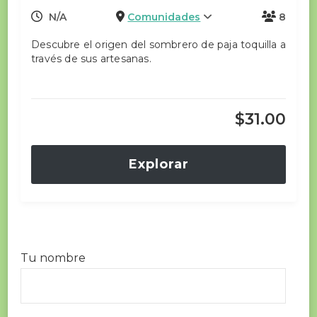
N/A
Comunidades
8
Descubre el origen del sombrero de paja toquilla a
través de sus artesanas.
$
31.00
Explorar
Tu nombre