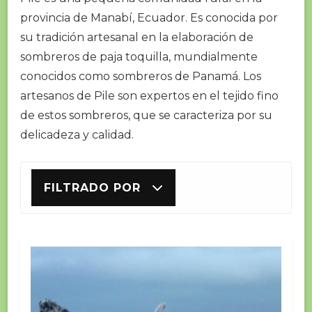
provincia de Manabí, Ecuador. Es conocida por
su tradición artesanal en la elaboración de
sombreros de paja toquilla, mundialmente
conocidos como sombreros de Panamá. Los
artesanos de Pile son expertos en el tejido fino
de estos sombreros, que se caracteriza por su
delicadeza y calidad.
FILTRADO POR