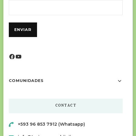
Facebook
YouTube
COMUNIDADES
CONTACT
+593 96 853 7912 (Whatsapp)