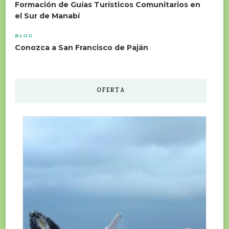
Formación de Guías Turísticos Comunitarios en
el Sur de Manabí
BLOG
Conozca a San Francisco de Paján
OFERTA