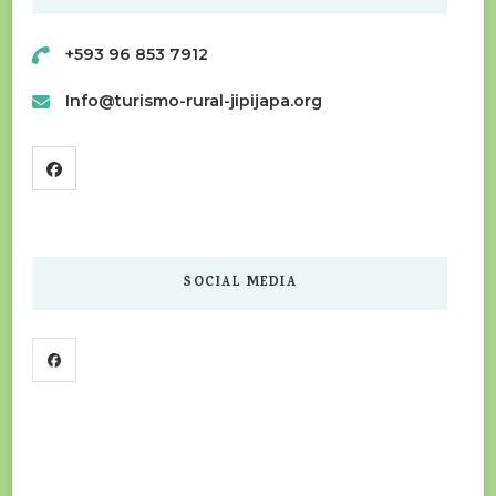
+593 96 853 7912
Info@turismo-rural-jipijapa.org
SOCIAL MEDIA