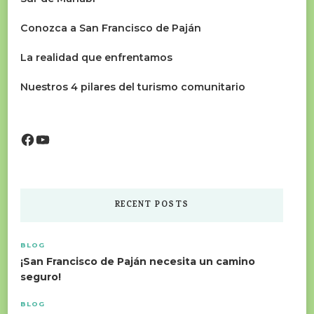
Conozca a San Francisco de Paján
La realidad que enfrentamos
Nuestros 4 pilares del turismo comunitario
Facebook
YouTube
RECENT POSTS
BLOG
¡San Francisco de Paján necesita un camino
seguro!
BLOG