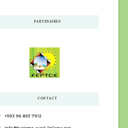
PARTENAIRES
CONTACT
+593 96 853 7912